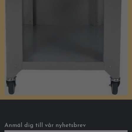
Anmäl dig till vår nyhetsbrev