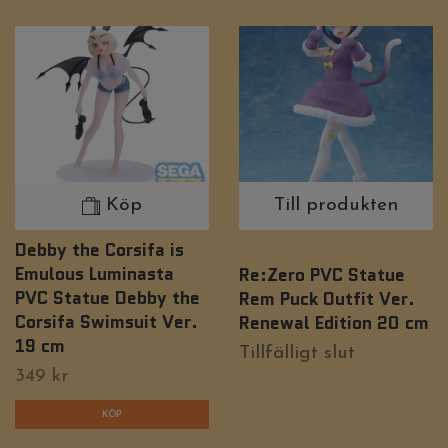
Köp
Till produkten
Debby the Corsifa is
Emulous Luminasta
Re:Zero PVC Statue
PVC Statue Debby the
Rem Puck Outfit Ver.
Corsifa Swimsuit Ver.
Renewal Edition 20 cm
19 cm
Tillfälligt slut
349 kr