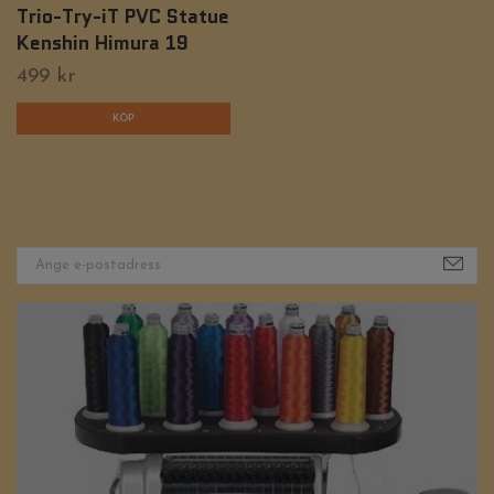
Trio-Try-iT PVC Statue
Kenshin Himura 19
499 kr