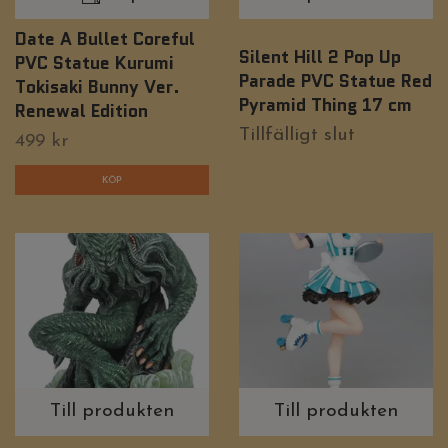
Date A Bullet Coreful
Silent Hill 2 Pop Up
PVC Statue Kurumi
Parade PVC Statue Red
Tokisaki Bunny Ver.
Pyramid Thing 17 cm
Renewal Edition
Tillfälligt slut
499 kr
Till produkten
Till produkten