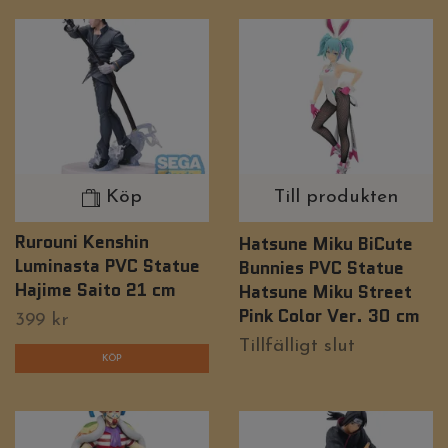
Köp
Till produkten
Rurouni Kenshin
Hatsune Miku BiCute
Luminasta PVC Statue
Bunnies PVC Statue
Hajime Saito 21 cm
Hatsune Miku Street
Pink Color Ver. 30 cm
399 kr
Tillfälligt slut