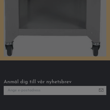
Anmäl dig till vår nyhetsbrev