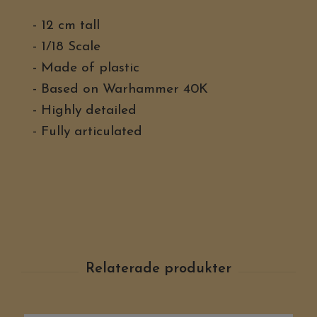
- 12 cm tall
- 1/18 Scale
- Made of plastic
- Based on Warhammer 40K
- Highly detailed
- Fully articulated