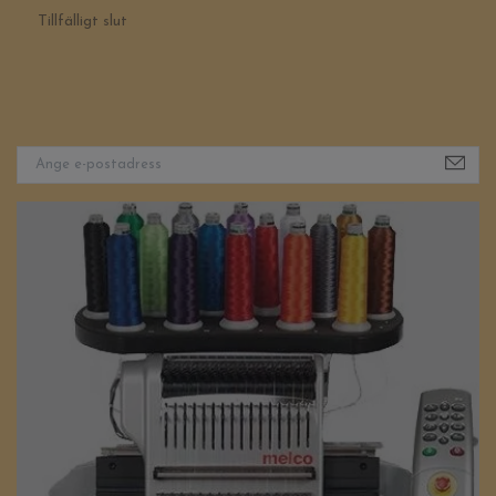
Tillfälligt slut