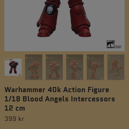
Warhammer 40k Action Figure
1/18 Blood Angels Intercessors
12 cm
399 kr