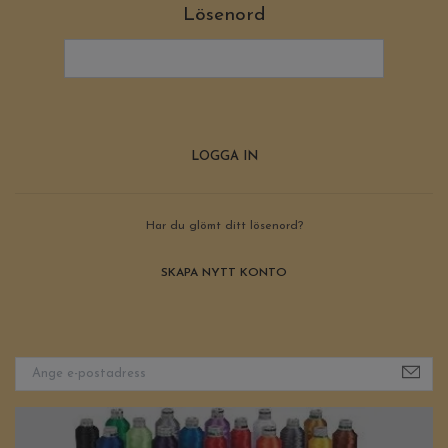
Lösenord
Har du glömt ditt lösenord?
SKAPA NYTT KONTO