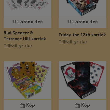
Till produkten
Till produkten
Bud Spencer &
Friday the 13th kortlek
Terrence Hill kortlek
Tillfälligt slut
Tillfälligt slut
Köp
Köp