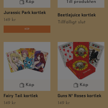
Köp
Till produkten
Jurassic Park kortlek
Beetlejuice kortlek
149 kr
Tillfälligt slut
Köp
Köp
Fairy Tail kortlek
Guns N' Roses kortlek
149 kr
149 kr