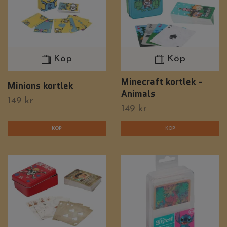
Köp
Köp
Minecraft kortlek -
Minions kortlek
Animals
149 kr
149 kr