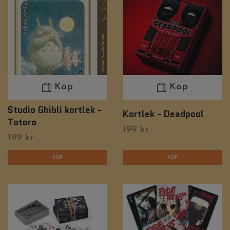
Köp
Köp
Studio Ghibli kortlek -
Kortlek - Deadpool
Totoro
199 kr
199 kr