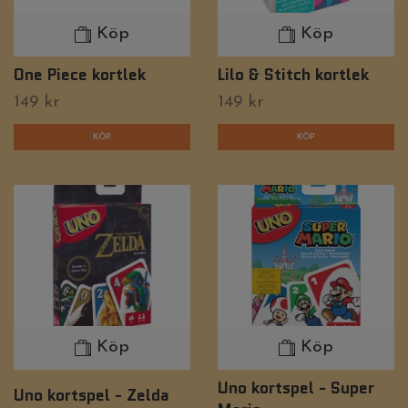
Köp
Köp
One Piece kortlek
Lilo & Stitch kortlek
149 kr
149 kr
Köp
Köp
Uno kortspel - Super
Uno kortspel - Zelda