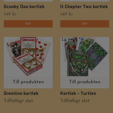
Scooby Doo kortlek
It Chapter Two kortlek
149 kr
149 kr
Till produkten
Till produkten
Gremlins kortlek
Kortlek - Turtles
Tillfälligt slut
Tillfälligt slut