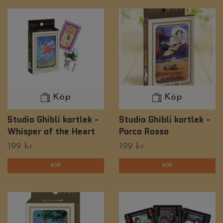
Köp
Köp
Studio Ghibli kortlek -
Studio Ghibli kortlek -
Whisper of the Heart
Porco Rosso
199 kr
199 kr