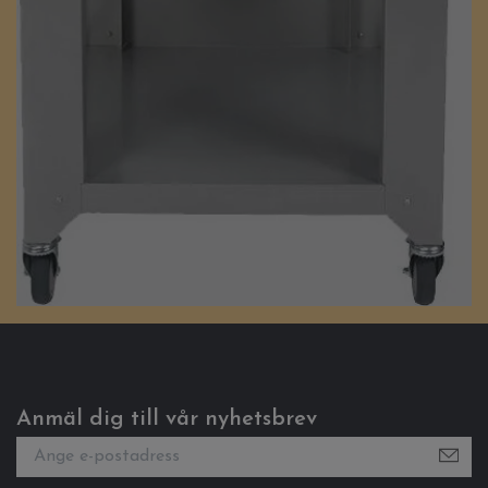
Anmäl dig till vår nyhetsbrev