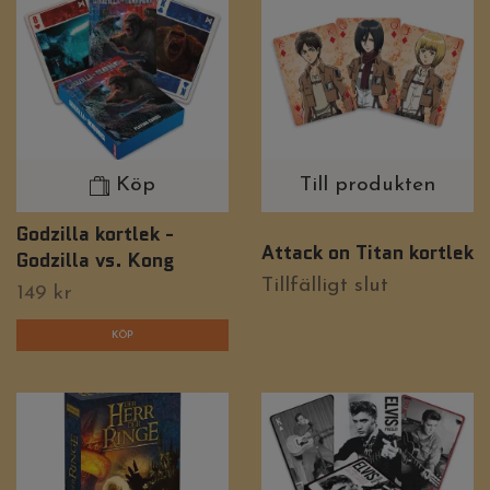
Köp
Till produkten
Godzilla kortlek -
Attack on Titan kortlek
Godzilla vs. Kong
Tillfälligt slut
149 kr