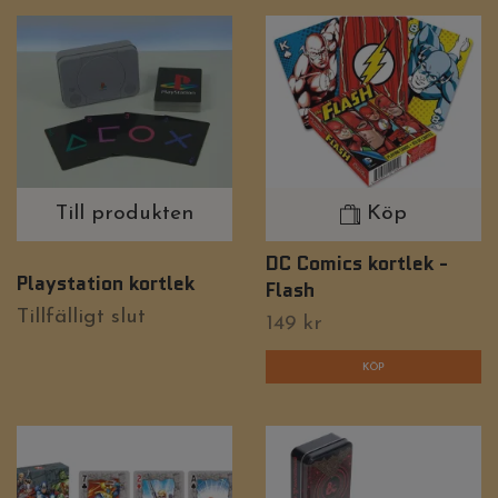
Till produkten
Köp
DC Comics kortlek -
Playstation kortlek
Flash
Tillfälligt slut
149 kr