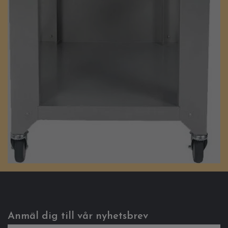
Anmäl dig till vår nyhetsbrev