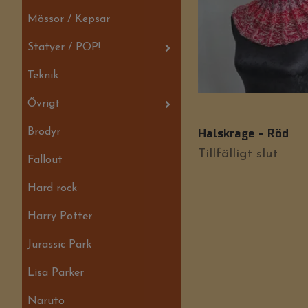
Mössor / Kepsar
Statyer / POP!
Teknik
Övrigt
Halskrage - Röd
Brodyr
Tillfälligt slut
Fallout
Hard rock
Harry Potter
Jurassic Park
Lisa Parker
Naruto