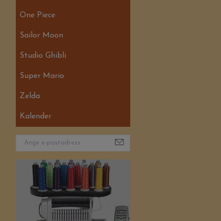
One Piece
Sailor Moon
Studio Ghibli
Super Mario
Zelda
Kalender