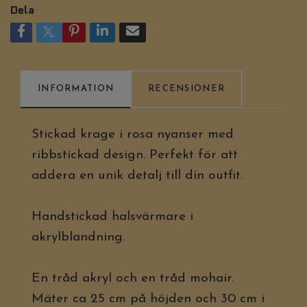
Dela
INFORMATION
RECENSIONER
Stickad krage i rosa nyanser med
ribbstickad design. Perfekt för att
addera en unik detalj till din outfit.
Handstickad halsvärmare i
akrylblandning.
En tråd akryl och en tråd mohair.
Mäter ca 25 cm på höjden och 30 cm i