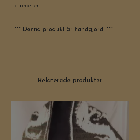
diameter
*** Denna produkt är handgjord! ***