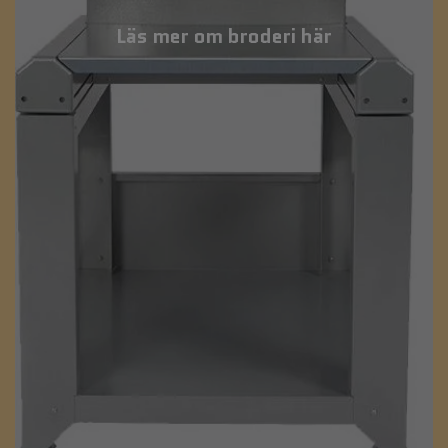
Läs mer om broderi här