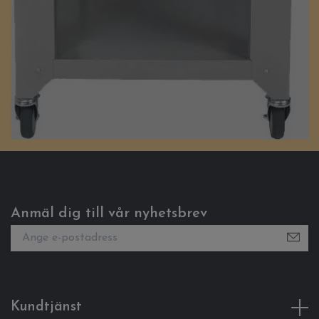
Anmäl dig till vår nyhetsbrev
Kundtjänst