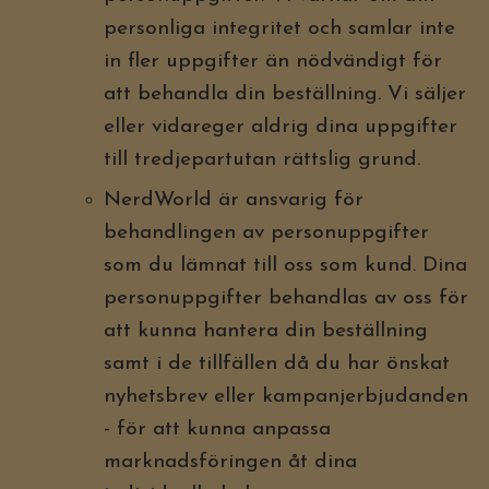
personliga integritet och samlar inte
in fler uppgifter än nödvändigt för
att behandla din beställning. Vi säljer
eller vidareger aldrig dina uppgifter
till tredjepartutan rättslig grund.
NerdWorld är ansvarig för
behandlingen av personuppgifter
som du lämnat till oss som kund. Dina
personuppgifter behandlas av oss för
att kunna hantera din beställning
samt i de tillfällen då du har önskat
nyhetsbrev eller kampanjerbjudanden
- för att kunna anpassa
marknadsföringen åt dina