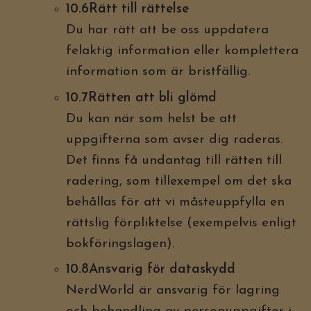
10.6Rätt till rättelse
Du har rätt att be oss uppdatera
felaktig information eller komplettera
information som är bristfällig.
10.7Rätten att bli glömd
Du kan när som helst be att
uppgifterna som avser dig raderas.
Det finns få undantag till rätten till
radering, som tillexempel om det ska
behållas för att vi måsteuppfylla en
rättslig förpliktelse (exempelvis enligt
bokföringslagen).
10.8Ansvarig för dataskydd
NerdWorld är ansvarig för lagring