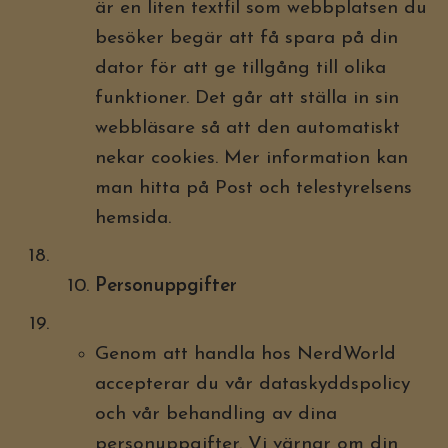
är en liten textfil som webbplatsen du
besöker begär att få spara på din
dator för att ge tillgång till olika
funktioner. Det går att ställa in sin
webbläsare så att den automatiskt
nekar cookies. Mer information kan
man hitta på Post och telestyrelsens
hemsida.
Personuppgifter
Genom att handla hos NerdWorld
accepterar du vår dataskyddspolicy
och vår behandling av dina
personuppgifter. Vi värnar om din