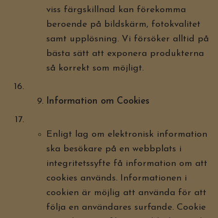
viss färgskillnad kan förekomma
beroende på bildskärm, fotokvalitet
samt upplösning. Vi försöker alltid på
bästa sätt att exponera produkterna
så korrekt som möjligt.
Information om Cookies
Enligt lag om elektronisk information
ska besökare på en webbplats i
integritetssyfte få information om att
cookies används. Informationen i
cookien är möjlig att använda för att
följa en användares surfande. Cookie