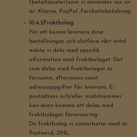
(betaltjänster)som vi använder oss av
är: Klarna, PayPal ,Förskottsbetalning.
10.4.2Fraktbolag
För att kunna leverera dina
beställningar och slutföra vårt avtal
måste vi dela med specifik
information med fraktbolaget. Det
som delas med fraktbolaget är
förnamn, efternamn samt
adressuppgifter för leverans. E-
postadress och/eller mobilnummer
kan även komma att delas med
fraktbolaget föravisering.
De fraktbolag vi samarbetar med är:
Postnord, DHL.