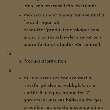
utebliven leverans från leverantör.
Vidaretas inget ansvar för eventuella
förändringar på
produkter/produktegenskaper som
ändrats av respektiveleverantör och
andra faktorer utanför vår kontroll.
Produktinformation
Vi reserverar oss för eventuella
tryckfel på denna webbplats samt
slutförsäljning av produkter. Vi
garanterar inte att bilderna återger
produkternas exakta utseende då en