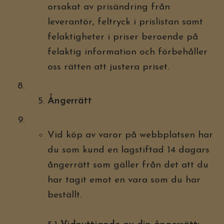
orsakat av prisändring från
leverantör, feltryck i prislistan samt
felaktigheter i priser beroende på
felaktig information och förbehåller
oss rätten att justera priset.
Ångerrätt
Vid köp av varor på webbplatsen har
du som kund en lagstiftad 14 dagars
ångerrätt som gäller från det att du
har tagit emot en vara som du har
beställt.