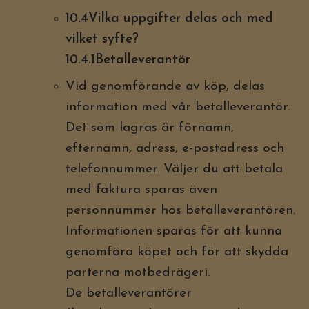
10.4Vilka uppgifter delas och med
vilket syfte?
10.4.1Betalleverantör
Vid genomförande av köp, delas
information med vår betalleverantör.
Det som lagras är förnamn,
efternamn, adress, e-postadress och
telefonnummer. Väljer du att betala
med faktura sparas även
personnummer hos betalleverantören.
Informationen sparas för att kunna
genomföra köpet och för att skydda
parterna motbedrägeri.
De betalleverantörer