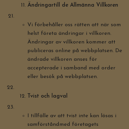
Ändringartill de Allmänna Villkoren
Vi förbehåller oss rätten att när som
helst företa ändringar i villkoren.
Ändringar av villkoren kommer att
publiceras online på webbplatsen. De
ändrade villkoren anses för
accepterade i samband med order
eller besök på webbplatsen.
Tvist och lagval
I tillfälle av att tvist inte kan lösas i
samförståndmed företagets