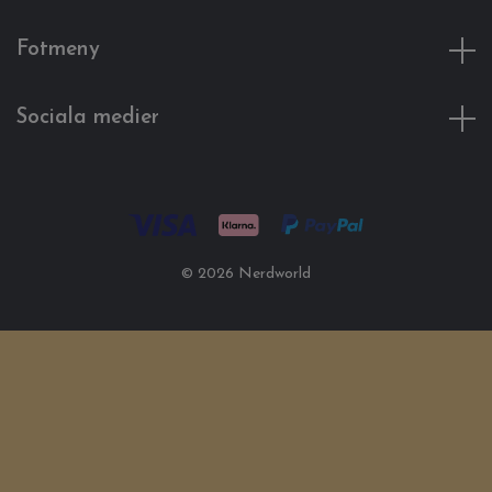
Fotmeny
Sociala medier
© 2026 Nerdworld