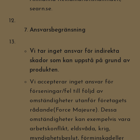
searn.se.
Ansvarsbegränsning
Vi tar inget ansvar för indirekta
skador som kan uppstå på grund av
produkten.
Vi accepterar inget ansvar för
förseningar/fel till följd av
omständigheter utanför företagets
rådande(Force Majeure). Dessa
omständigheter kan exempelvis vara
arbetskonflikt, eldsvåda, krig,
myndighetsbeslut, förminskadeller