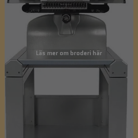
Läs mer om broderi här