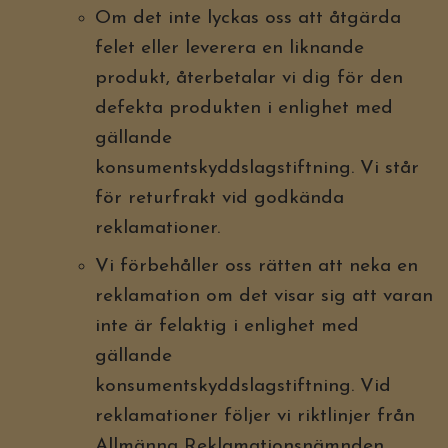
Om det inte lyckas oss att åtgärda
felet eller leverera en liknande
produkt, återbetalar vi dig för den
defekta produkten i enlighet med
gällande
konsumentskyddslagstiftning. Vi står
för returfrakt vid godkända
reklamationer.
Vi förbehåller oss rätten att neka en
reklamation om det visar sig att varan
inte är felaktig i enlighet med
gällande
konsumentskyddslagstiftning. Vid
reklamationer följer vi riktlinjer från
Allmänna Reklamationsnämnden,