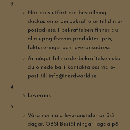
När du slutfört din beställning
skickas en orderbekräftelse till din e-
postadress. I bekräftelsen finner du
alla uppgifterom produkter, pris,
fakturerings- och leveransadress.
Är något fel i orderbekräftelsen ska
du omedelbart kontakta oss via e-
post till
info@nerdworld.se
.
Leverans
Våra normala leveranstider är 3-5
dagar. OBS! Beställningar lagda på