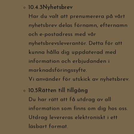
10.4.3Nyhetsbrev
Har du valt att prenumerera på vårt
nyhetsbrev delas förnamn, efternamn
och e-postadress med vår
nyhetsbrevsleverantör. Detta för att
kunna hålla dig uppdaterad med
information och erbjudanden i
marknadsföringssyfte.
Vi använder för utskick av nyhetsbrev.
10.5Rätten till tillgång
Du har rätt att få utdrag av all
information som finns om dig hos oss.
Utdrag levereras elektroniskt i ett
läsbart format.