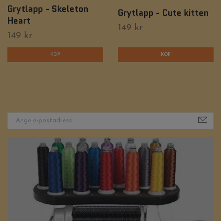
Grytlapp - Skeleton
Grytlapp - Cute kitten
Heart
149 kr
149 kr