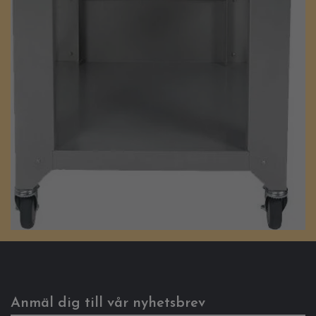
Anmäl dig till vår nyhetsbrev