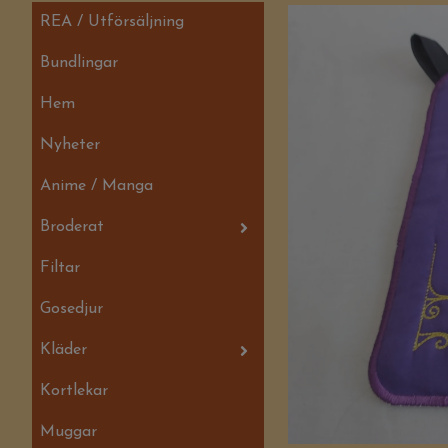
REA / Utförsäljning
Bundlingar
Hem
Nyheter
Anime / Manga
Broderat
Filtar
Gosedjur
Kläder
Kortlekar
Muggar