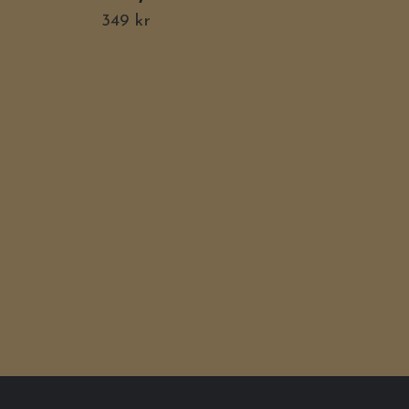
349 kr