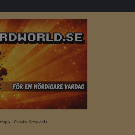
tlapp - Cranky Kitty cafe