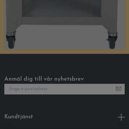
Anmäl dig till vår nyhetsbrev
Kundtjänst