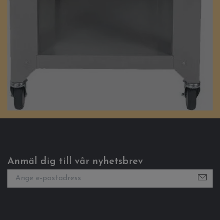
Anmäl dig till vår nyhetsbrev