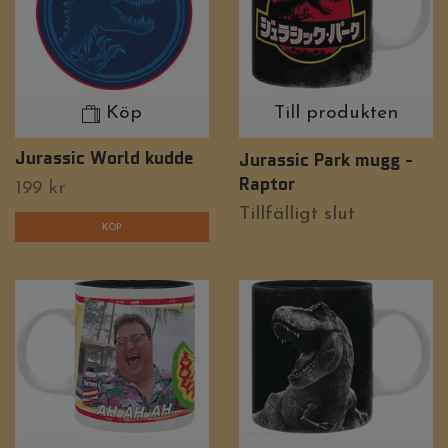
Köp
Till produkten
Jurassic World kudde
Jurassic Park mugg -
Raptor
199 kr
Tillfälligt slut