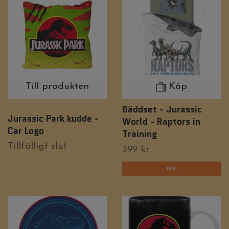
Till produkten
Köp
Bäddset - Jurassic
Jurassic Park kudde -
World - Raptors in
Car Logo
Training
Tillfälligt slut
399 kr