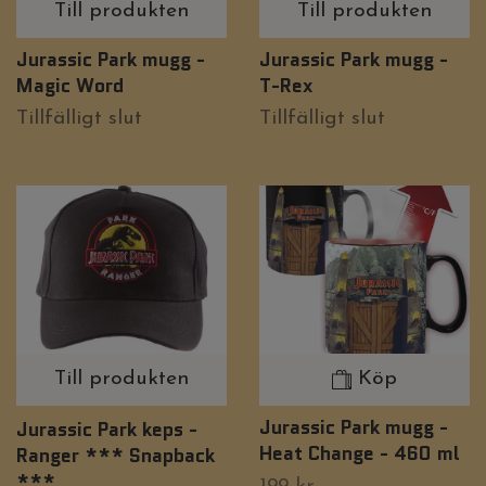
Till produkten
Till produkten
Jurassic Park mugg -
Jurassic Park mugg -
Magic Word
T-Rex
Tillfälligt slut
Tillfälligt slut
Till produkten
Köp
Jurassic Park mugg -
Jurassic Park keps -
Heat Change - 460 ml
Ranger *** Snapback
***