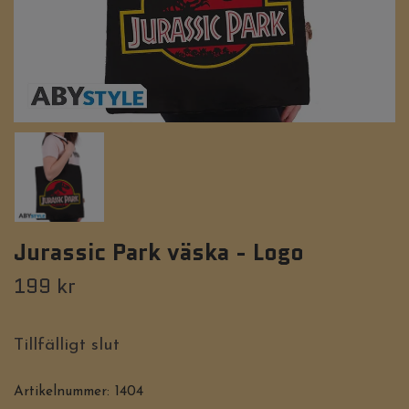
Jurassic Park väska - Logo
199 kr
Tillfälligt slut
Artikelnummer:
1404