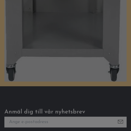
Anmäl dig till vår nyhetsbrev