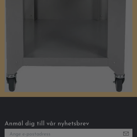
Anmäl dig till vår nyhetsbrev