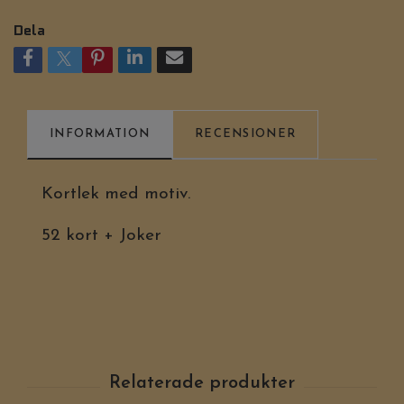
Dela
INFORMATION
RECENSIONER
Kortlek med motiv.
52 kort + Joker