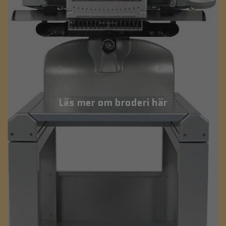
Läs mer om broderi här