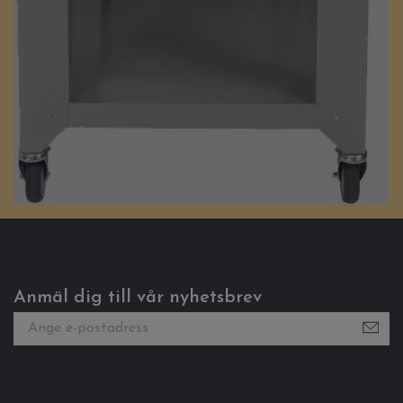
Anmäl dig till vår nyhetsbrev