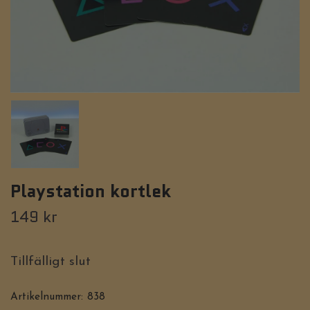
Playstation kortlek
149 kr
Tillfälligt slut
Artikelnummer:
838