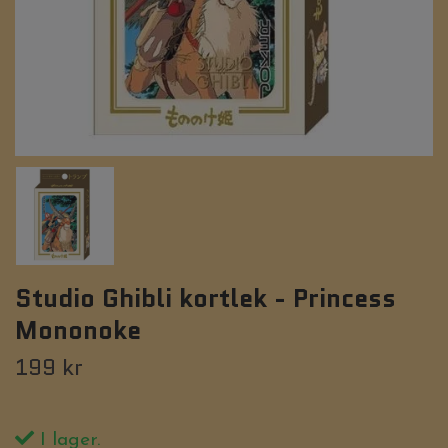
Studio Ghibli kortlek - Princess
Mononoke
199 kr
I lager.