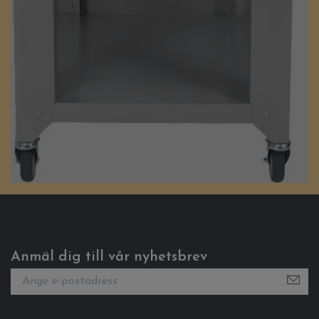
Anmäl dig till vår nyhetsbrev