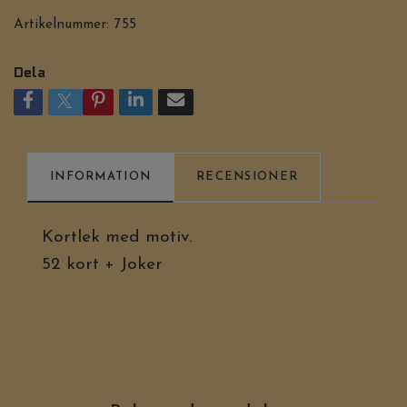
Artikelnummer:
755
Dela
INFORMATION
RECENSIONER
Kortlek med motiv.
52 kort + Joker