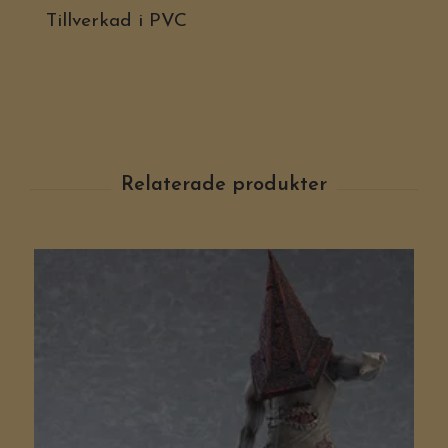
Tillverkad i PVC