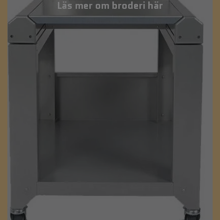
Läs mer om broderi här