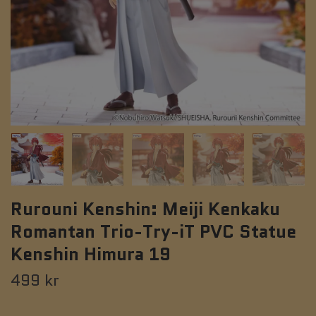
Rurouni Kenshin: Meiji Kenkaku
Romantan Trio-Try-iT PVC Statue
Kenshin Himura 19
499 kr