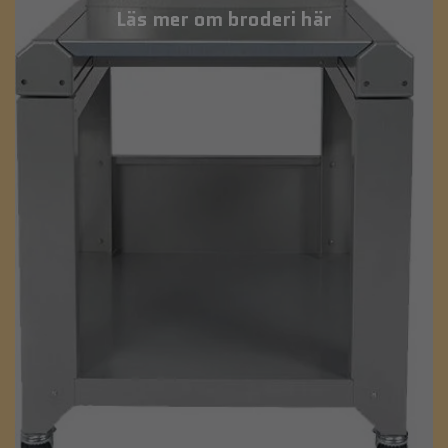
Läs mer om broderi här