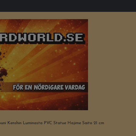
uni Kenshin Luminasta PVC Statue Hajime Saito 21 cm