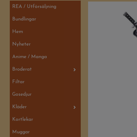
REA / Utförsäljning
Bundlingar
Hem
Nyheter
Anime / Manga
Broderat
Filtar
Gosedjur
Kläder
Kortlekar
Muggar