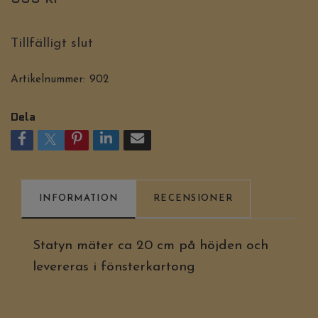
Tillfälligt slut
Artikelnummer:
902
Dela
INFORMATION
RECENSIONER
Statyn mäter ca 20 cm på höjden och
levereras i fönsterkartong