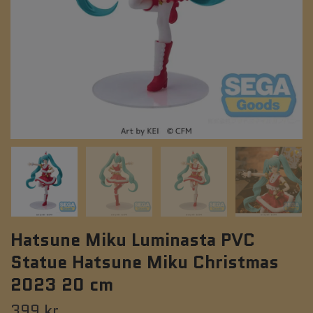
Hatsune Miku Luminasta PVC
Statue Hatsune Miku Christmas
2023 20 cm
399 kr