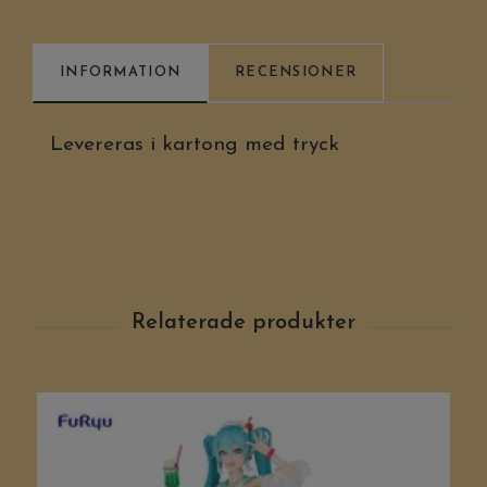
INFORMATION
RECENSIONER
Levereras i kartong med tryck