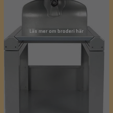
Läs mer om broderi här