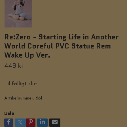
Re:Zero - Starting Life in Another
World Coreful PVC Statue Rem
Wake Up Ver.
449 kr
Tillfälligt slut
Artikelnummer:
661
Dela