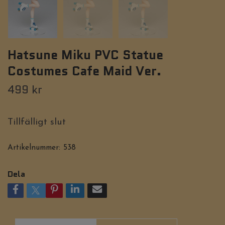
Hatsune Miku PVC Statue
Costumes Cafe Maid Ver.
499 kr
Tillfälligt slut
Artikelnummer:
538
Dela