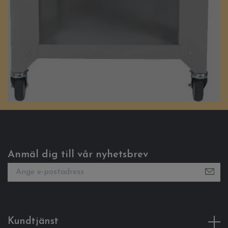
Anmäl dig till vår nyhetsbrev
Kundtjänst