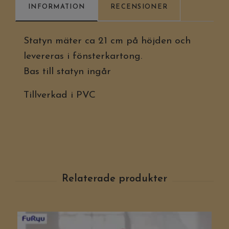
INFORMATION
RECENSIONER
Statyn mäter ca 21 cm på höjden och
levereras i fönsterkartong.
Bas till statyn ingår
Tillverkad i PVC