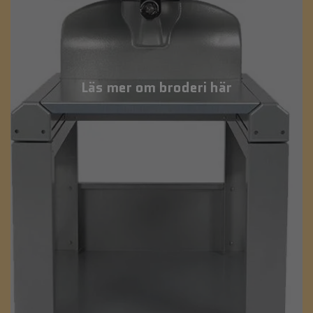
Läs mer om broderi här