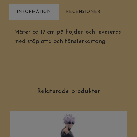
INFORMATION
RECENSIONER
Mäter ca 17 cm på höjden och levereras
med ståplatta och fönsterkartong