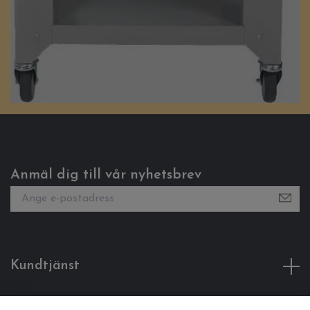
Anmäl dig till vår nyhetsbrev
Kundtjänst
Fotmeny