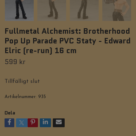
Fullmetal Alchemist: Brotherhood
Pop Up Parade PVC Staty - Edward
Elric (re-run) 16 cm
599 kr
Tillfälligt slut
Artikelnummer:
935
Dela