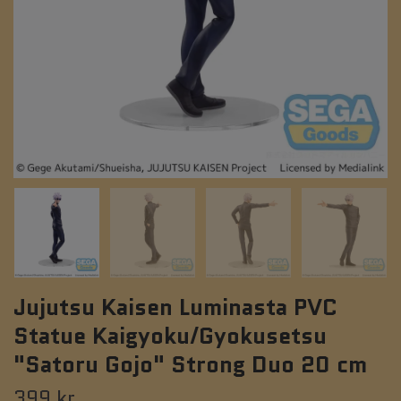
Jujutsu Kaisen Luminasta PVC
Statue Kaigyoku/Gyokusetsu
"Satoru Gojo" Strong Duo 20 cm
399 kr