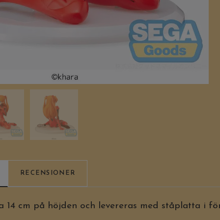
RECENSIONER
 14 cm på höjden och levereras med ståplatta i f