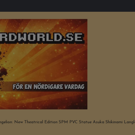
gelion: New Theatrical Edition SPM PVC Statue Asuka Shikinami Langl