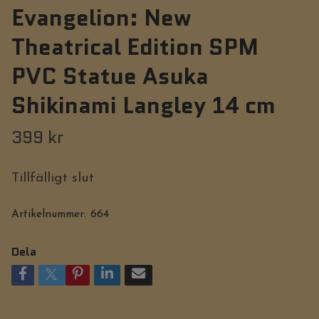
Evangelion: New
Theatrical Edition SPM
PVC Statue Asuka
Shikinami Langley 14 cm
399 kr
Tillfälligt slut
Artikelnummer:
664
Dela