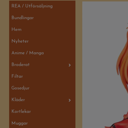
REA / Utförsäljning
Bundlingar
Hem
Nyheter
Anime / Manga
Broderat
Filtar
Gosedjur
Kläder
Kortlekar
Muggar