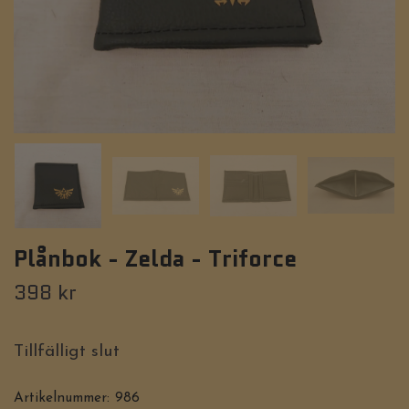
Plånbok - Zelda - Triforce
398 kr
Tillfälligt slut
Artikelnummer:
986