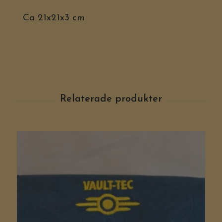
Ca 21x21x3 cm