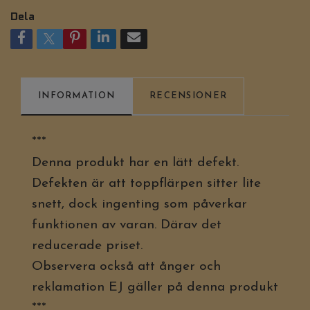
Dela
INFORMATION
RECENSIONER
***
Denna produkt har en lätt defekt.
Defekten är att toppflärpen sitter lite
snett, dock ingenting som påverkar
funktionen av varan. Därav det
reducerade priset.
Observera också att ånger och
reklamation EJ gäller på denna produkt
***