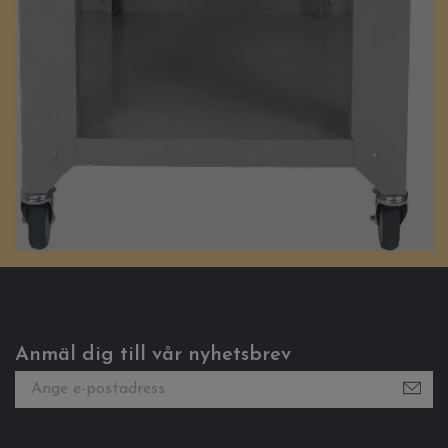
Anmäl dig till vår nyhetsbrev