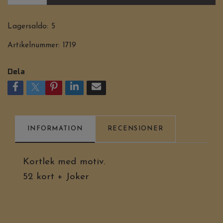
Lagersaldo:
5
Artikelnummer:
1719
Dela
INFORMATION
RECENSIONER
Kortlek med motiv.
52 kort + Joker