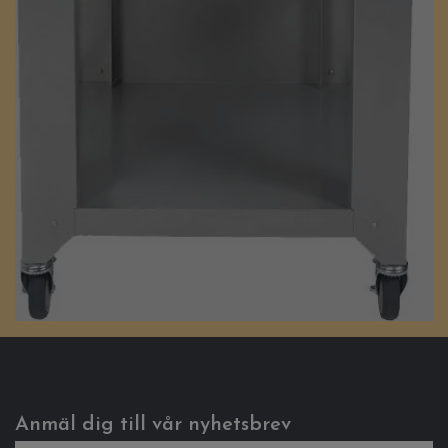
Anmäl dig till vår nyhetsbrev