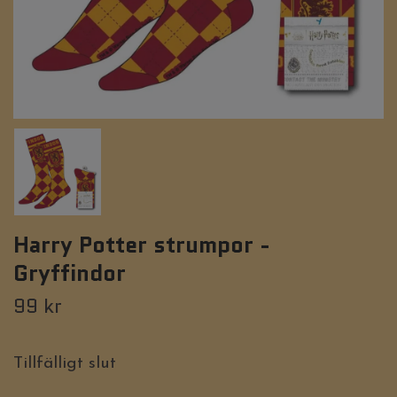
Harry Potter strumpor -
Gryffindor
99 kr
Tillfälligt slut