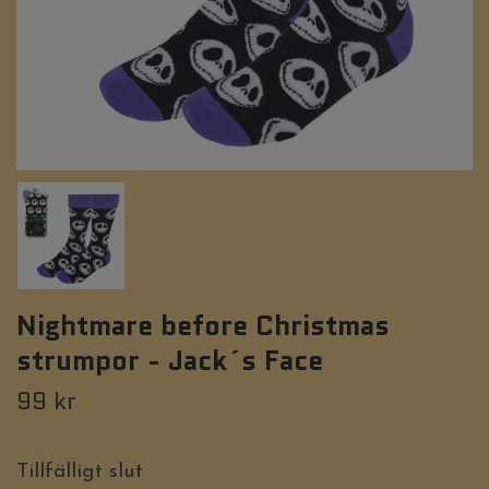
Nightmare before Christmas
strumpor - Jack´s Face
99 kr
Tillfälligt slut