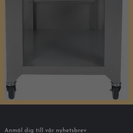
Anmäl dig till vår nyhetsbrev