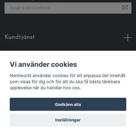
Kundtjänst
Fotmeny
Vi använder cookies
Sociala medier
Nerdworld använder cookies för att anpassa det innehåll
som visas för dig och för att du ska få bästa tänkbara
upplevelse när du handlar hos oss.
Godkänn alla
© 2026 Nerdworld
Inställningar