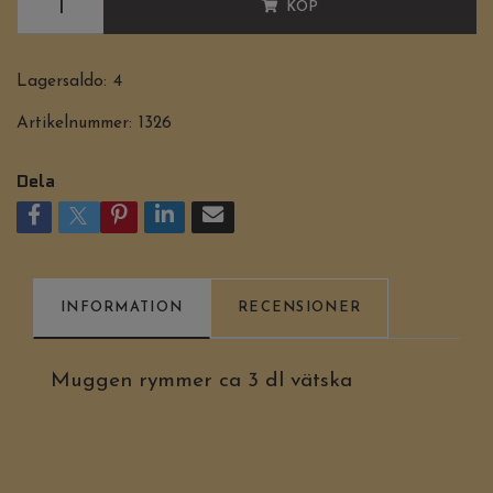
KÖP
Lagersaldo:
4
Artikelnummer:
1326
Dela
INFORMATION
RECENSIONER
Muggen rymmer ca 3 dl vätska