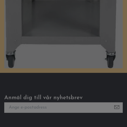
Anmäl dig till vår nyhetsbrev