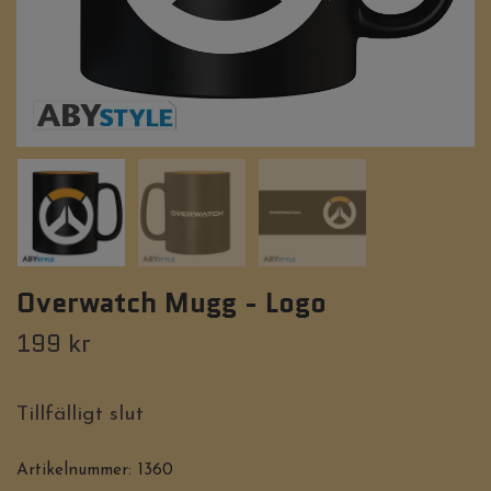
Overwatch Mugg - Logo
199 kr
Tillfälligt slut
Artikelnummer:
1360