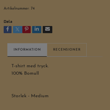
Artikelnummer:
74
Dela
INFORMATION
RECENSIONER
T-shirt med tryck.
100% Bomull
Storlek - Medium