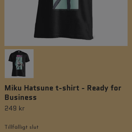
Miku Hatsune t-shirt - Ready for
Business
249 kr
Tillfälligt slut