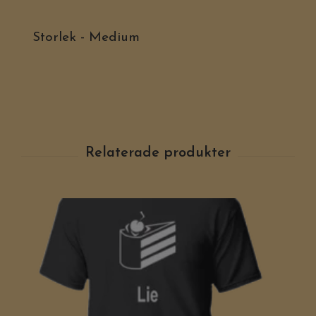
Storlek - Medium