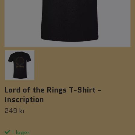
Lord of the Rings T-Shirt -
Inscription
249 kr
I lager.