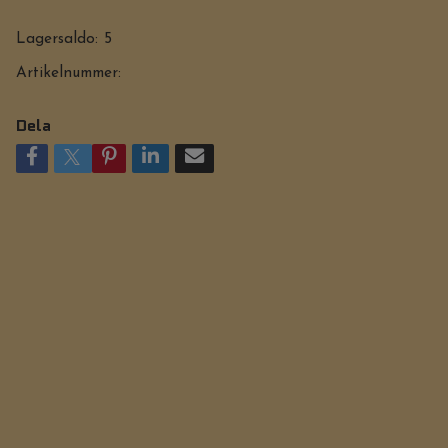
Lagersaldo:
5
Artikelnummer:
Dela