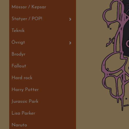
Mössor / Kepsar
Statyer / POP!
Teknik
Övrigt
Brodyr
Fallout
Hard rock
Harry Potter
Jurassic Park
Lisa Parker
Naruto