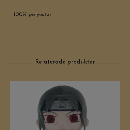
100% polyester