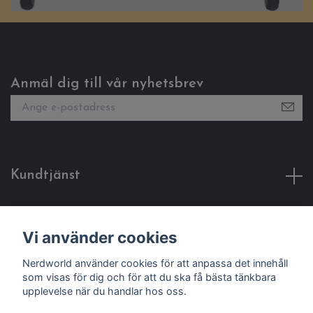
Anmäl dig till vår nyhetsbrev
Kundtjänst
Fotmeny
Vi använder cookies
Sociala medier
Nerdworld använder cookies för att anpassa det innehåll
som visas för dig och för att du ska få bästa tänkbara
upplevelse när du handlar hos oss.