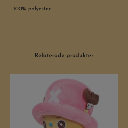
100% polyester