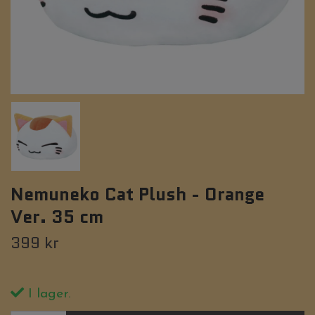
Nemuneko Cat Plush - Orange
Ver. 35 cm
399 kr
I lager.