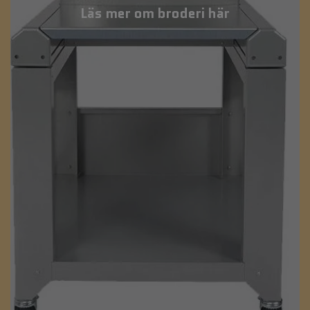
Läs mer om broderi här