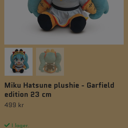
Miku Hatsune plushie - Garfield
edition 23 cm
499 kr
I lager.