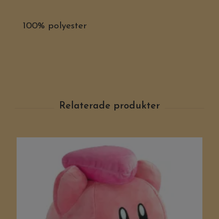
100% polyester