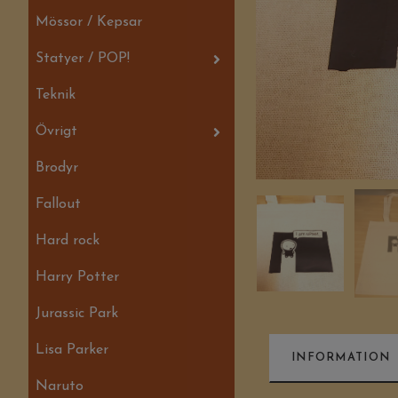
Mössor / Kepsar
Statyer / POP!
Teknik
Övrigt
Brodyr
Fallout
Hard rock
Harry Potter
Jurassic Park
Lisa Parker
INFORMATION
Naruto