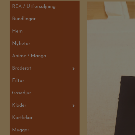
REA / Utförsäljning
Bundlingar
Hem
Nyheter
Anime / Manga
Broderat
Filtar
Gosedjur
Kläder
Kortlekar
Muggar