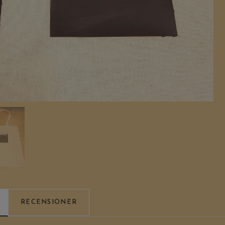
RECENSIONER