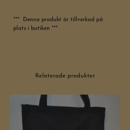
*** Denna produkt är tillverkad på
plats i butiken ***