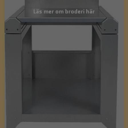
Läs mer om broderi här