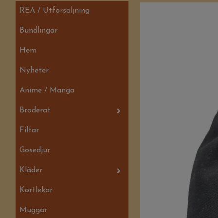
REA / Utförsäljning
Bundlingar
Hem
Nyheter
Anime / Manga
Broderat
Filtar
Gosedjur
Kläder
Kortlekar
Muggar