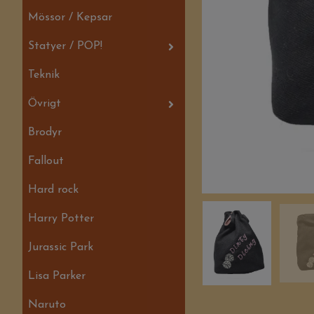
Mössor / Kepsar
Statyer / POP!
Teknik
Övrigt
Brodyr
Fallout
Hard rock
Harry Potter
Jurassic Park
Lisa Parker
Naruto