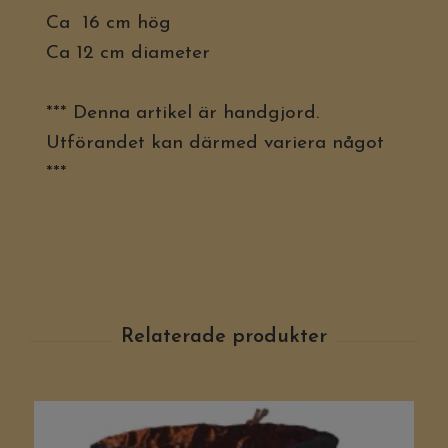
Ca 16 cm hög
Ca 12 cm diameter
*** Denna artikel är handgjord.
Utförandet kan därmed variera något
***