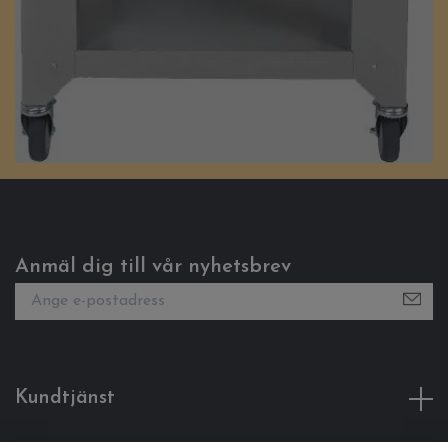
Anmäl dig till vår nyhetsbrev
Kundtjänst