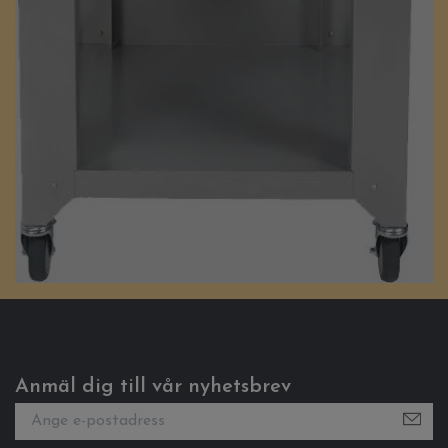
Anmäl dig till vår nyhetsbrev