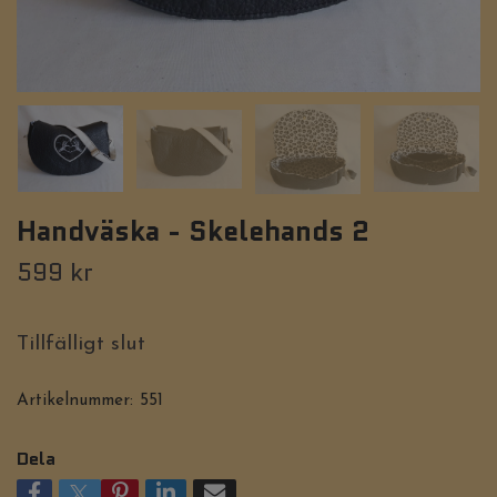
Handväska - Skelehands 2
599 kr
Tillfälligt slut
Artikelnummer:
551
Dela