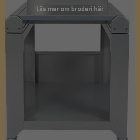
Läs mer om broderi här