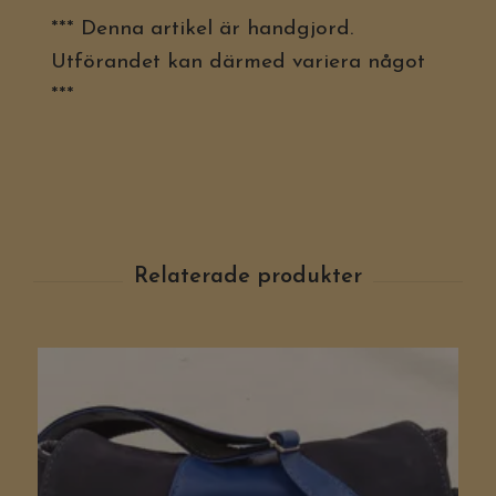
*** Denna artikel är handgjord.
Utförandet kan därmed variera något
***