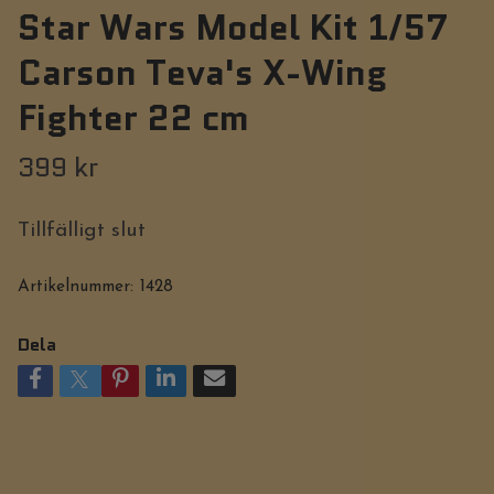
Star Wars Model Kit 1/57
Carson Teva's X-Wing
Fighter 22 cm
399 kr
Tillfälligt slut
Artikelnummer:
1428
Dela