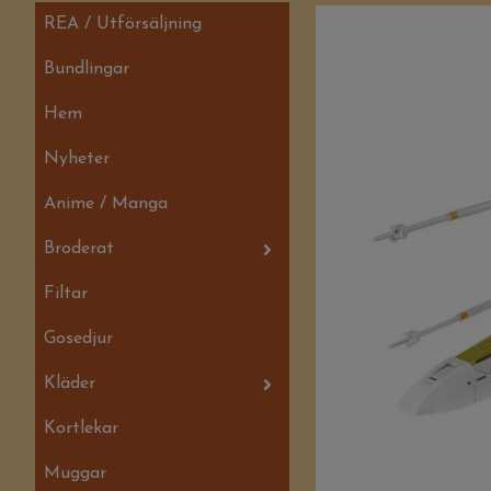
REA / Utförsäljning
Bundlingar
Hem
Nyheter
Anime / Manga
Broderat
Filtar
Gosedjur
Kläder
Kortlekar
Muggar