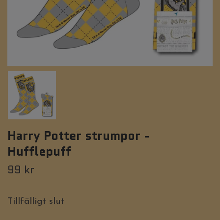
Harry Potter strumpor -
Hufflepuff
99 kr
Tillfälligt slut