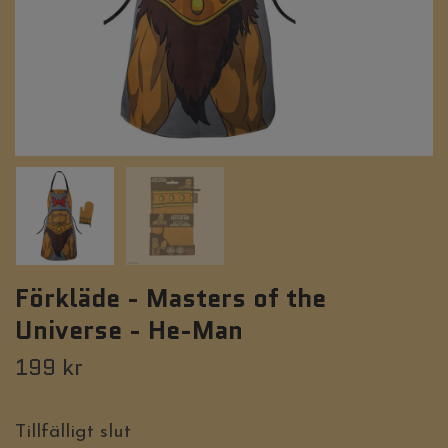
Förkläde - Masters of the
Universe - He-Man
199 kr
Tillfälligt slut