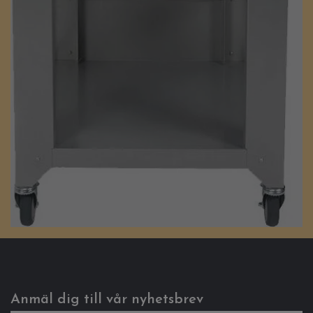
Anmäl dig till vår nyhetsbrev